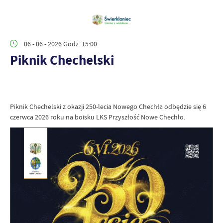
06 - 06 - 2026 Godz. 15:00
Piknik Chechelski
Piknik Chechelski z okazji 250-lecia Nowego Chechła odbędzie się 6
czerwca 2026 roku na boisku LKS Przyszłość Nowe Chechło.