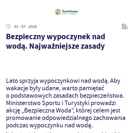
01 - 07 - 2026
Bezpieczny wypoczynek nad
wodą. Najważniejsze zasady
Lato sprzyja wypoczynkowi nad wodą. Aby
wakacje były udane, warto pamiętać
o podstawowych zasadach bezpieczeństwa.
Ministerstwo Sportu i Turystyki prowadzi
akcję „Bezpieczna Woda”, której celem jest
promowanie odpowiedzialnego zachowania
podczas wypoczynku nad wodą.