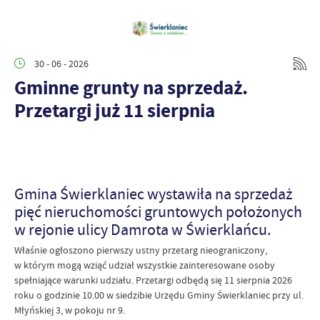
30 - 06 - 2026
Gminne grunty na sprzedaż.
Przetargi już 11 sierpnia
Gmina Świerklaniec wystawiła na sprzedaż
pięć nieruchomości gruntowych położonych
w rejonie ulicy Damrota w Świerklańcu.
Właśnie ogłoszono pierwszy ustny przetarg nieograniczony,
w którym mogą wziąć udział wszystkie zainteresowane osoby
spełniające warunki udziału. Przetargi odbędą się 11 sierpnia 2026
roku o godzinie 10.00 w siedzibie Urzędu Gminy Świerklaniec przy ul.
Młyńskiej 3, w pokoju nr 9.