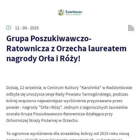
12 - 09 - 2025
Grupa Poszukiwawczo-
Ratownicza z Orzecha laureatem
nagrody Orła i Róży!
Dzisiaj, 12 września, w Centrum Kultury "Karolinka" w Radzionkowie
odbyła się uroczysta sesja Rady Powiatu Tarnogórskiego, podczas
której wręczono najważniejsze wyróżnienia przyznawane przez
powiat - nagrody "Orła i Róży". Jednym z tegorocznych laureatów
została Grupa Poszukiwawczo-Ratownicza działająca przy
Ochotniczej Straży Pożarnej w Orzechu.
To ogromne wyróżnienie dla strażaków, którzy od 2015 roku niosą