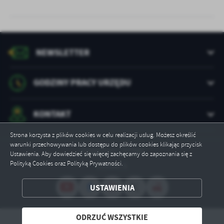
NEWSLETTER
GODZINY PRACY URZĘDU
KONTAKT
Strona korzysta z plików cookies w celu realizacji usług. Możesz określić
warunki przechowywania lub dostępu do plików cookies klikając przycisk
Odwiedzin: 197886
Ustawienia. Aby dowiedzieć się więcej zachęcamy do zapoznania się z
Polityką Cookies oraz Polityką Prywatności.
Online: 5
ZAPISZ WYBRANE
USTAWIENIA
ODRZUĆ WSZYSTKIE
ODRZUĆ WSZYSTKIE