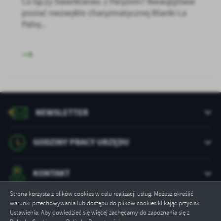
Co łączy Świerklaniec z Paryżem? Niewątpliwie
postać niezwykle charyzmatycznej Blanki La
Païvy...
NEWSLETTER
GODZINY PRACY URZĘDU
KONTAKT
Strona korzysta z plików cookies w celu realizacji usług. Możesz określić
warunki przechowywania lub dostępu do plików cookies klikając przycisk
Odwiedzin: 198232
Ustawienia. Aby dowiedzieć się więcej zachęcamy do zapoznania się z