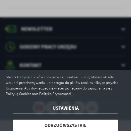
NEWSLETTER
GODZINY PRACY URZĘDU
KONTAKT
Strona korzysta z plików cookies w celu realizacji usług. Możesz określić
warunki przechowywania lub dostępu do plików cookies klikając przycisk
Odwiedzin: 197474
Ustawienia. Aby dowiedzieć się więcej zachęcamy do zapoznania się z
Polityką Cookies oraz Polityką Prywatności.
Online: 1
ZAPISZ WYBRANE
USTAWIENIA
ODRZUĆ WSZYSTKIE
ODRZUĆ WSZYSTKIE