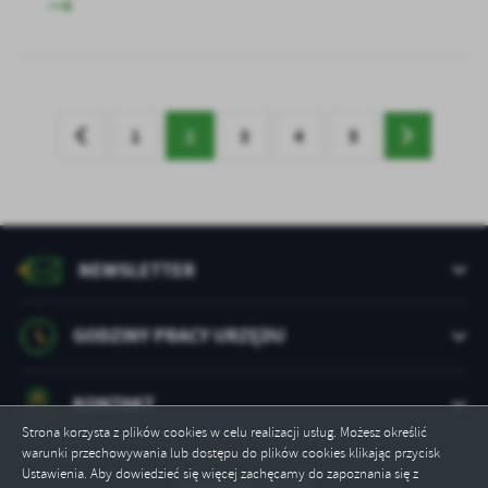
1
2
3
4
5
NEWSLETTER
GODZINY PRACY URZĘDU
KONTAKT
Strona korzysta z plików cookies w celu realizacji usług. Możesz określić
warunki przechowywania lub dostępu do plików cookies klikając przycisk
Ustawienia. Aby dowiedzieć się więcej zachęcamy do zapoznania się z
Odwiedzin: 197976